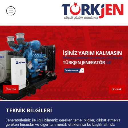
Önceki
Sonraki
TEKNİK BİLGİLERİ
Jeneratörleriniz ile ilgili bilmeniz gereken temel bilgiler, dikkat etmeniz
gereken hususlar ve diğer tüm merak ettiklerinizi bu başlık altında