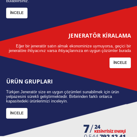
bulabilirsiniz.
İNCELE
JENERATÖR KİRALAMA
Eğer bir jeneratör satın almak ekonominize uymuyorsa, geçici bir
jeneratöre ihtiyacınız varsa ihtiyaçlarınıza en uygun çözümler burada
İNCELE
ÜRÜN GRUPLARI
Türkjen Jeneratör size en uygun çözümleri sunabilmek için ürün
yelpazesini sürekli geliştirmektedir. Birbirinden farklı onlarca
kapasitedeki ürünlerimizi inceleyin.
İNCELE